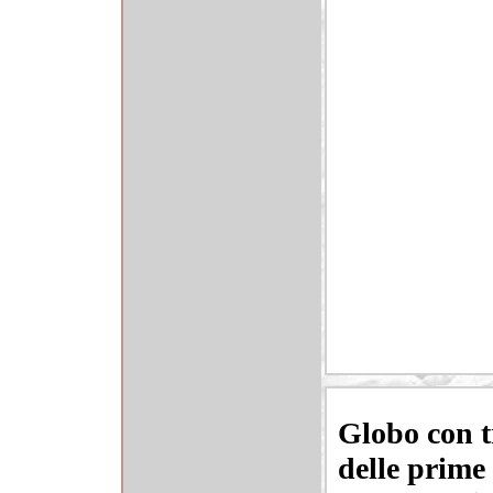
Globo con t
delle prime